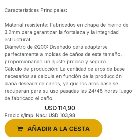
Características Principales:
Material resistente: Fabricados en chapa de hierro de
3.2mm para garantizar la fortaleza y la integridad
estructural.
Diámetro de Ø200: Diseñado para adaptarse
perfectamente a moldes de caños de este tamaño,
proporcionando un ajuste preciso y seguro.
Cálculo de producción: La cantidad de aros de base
necesarios se calcula en función de la producción
diaria deseada de caños, ya que los aros base se
recuperan para su uso pasadas las 24/48 horas luego
de fabricado el caño.
USD
114,90
Precio s/Imp. Nac.:
USD
103,98
AÑADIR A LA CESTA