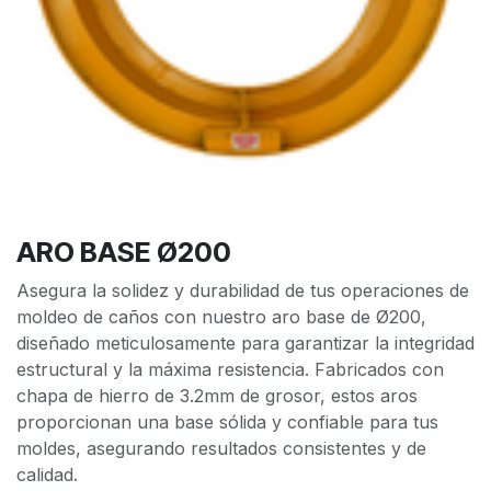
ARO BASE Ø200
Asegura la solidez y durabilidad de tus operaciones de
moldeo de caños con nuestro aro base de Ø200,
diseñado meticulosamente para garantizar la integridad
estructural y la máxima resistencia. Fabricados con
chapa de hierro de 3.2mm de grosor, estos aros
proporcionan una base sólida y confiable para tus
moldes, asegurando resultados consistentes y de
calidad.