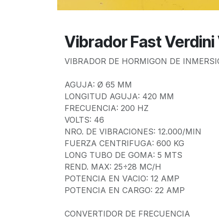
Vibrador Fast Verdini
VIBRADOR DE HORMIGON DE INMERSIO
AGUJA: Ø 65 MM
LONGITUD AGUJA: 420 MM
FRECUENCIA: 200 HZ
VOLTS: 46
NRO. DE VIBRACIONES: 12.000/MIN
FUERZA CENTRIFUGA: 600 KG
LONG TUBO DE GOMA: 5 MTS
REND. MAX: 25÷28 MC/H
POTENCIA EN VACIO: 12 AMP
POTENCIA EN CARGO: 22 AMP
CONVERTIDOR DE FRECUENCIA