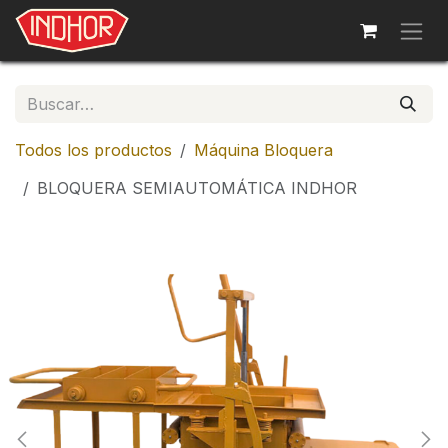
Ir al contenido
Todos los productos
Máquina Bloquera
BLOQUERA SEMIAUTOMÁTICA INDHOR