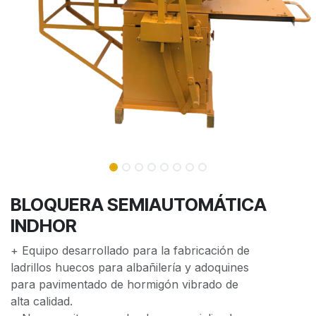
BLOQUERA SEMIAUTOMÁTICA
INDHOR
+ Equipo desarrollado para la fabricación de
ladrillos huecos para albañilería y adoquines
para pavimentado de hormigón vibrado de
alta calidad.