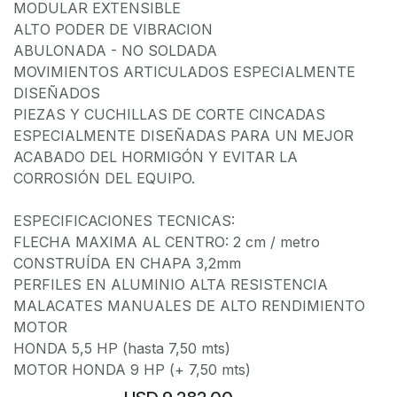
MODULAR EXTENSIBLE
ALTO PODER DE VIBRACION
ABULONADA - NO SOLDADA
MOVIMIENTOS ARTICULADOS ESPECIALMENTE
DISEÑADOS
PIEZAS Y CUCHILLAS DE CORTE CINCADAS
ESPECIALMENTE DISEÑADAS PARA UN MEJOR
ACABADO DEL HORMIGÓN Y EVITAR LA
CORROSIÓN DEL EQUIPO.
ESPECIFICACIONES TECNICAS:
FLECHA MAXIMA AL CENTRO: 2 cm / metro
CONSTRUÍDA EN CHAPA 3,2mm
PERFILES EN ALUMINIO ALTA RESISTENCIA
MALACATES MANUALES DE ALTO RENDIMIENTO
MOTOR
HONDA 5,5 HP (hasta 7,50 mts)
MOTOR HONDA 9 HP (+ 7,50 mts)