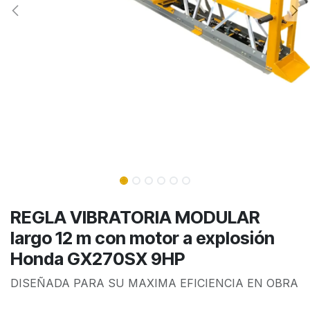
REGLA VIBRATORIA MODULAR
largo 12 m con motor a explosión
Honda GX270SX 9HP
DISEÑADA PARA SU MAXIMA EFICIENCIA EN OBRA