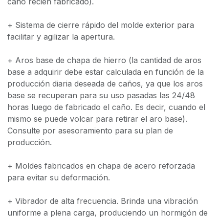
caño recién fabricado).
+ Sistema de cierre rápido del molde exterior para
facilitar y agilizar la apertura.
+ Aros base de chapa de hierro (la cantidad de aros
base a adquirir debe estar calculada en función de la
producción diaria deseada de caños, ya que los aros
base se recuperan para su uso pasadas las 24/48
horas luego de fabricado el caño. Es decir, cuando el
mismo se puede volcar para retirar el aro base).
Consulte por asesoramiento para su plan de
producción.
+ Moldes fabricados en chapa de acero reforzada
para evitar su deformación.
+ Vibrador de alta frecuencia. Brinda una vibración
uniforme a plena carga, produciendo un hormigón de