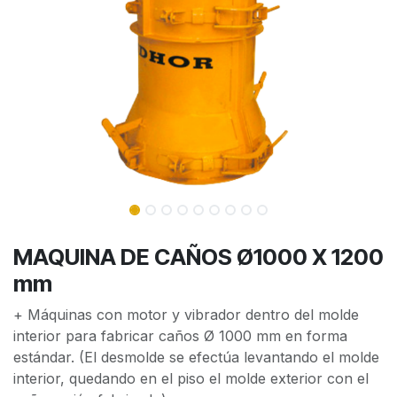
MAQUINA DE CAÑOS Ø1000 X 1200
mm
+ Máquinas con motor y vibrador dentro del molde
interior para fabricar caños Ø 1000 mm en forma
estándar. (El desmolde se efectúa levantando el molde
interior, quedando en el piso el molde exterior con el