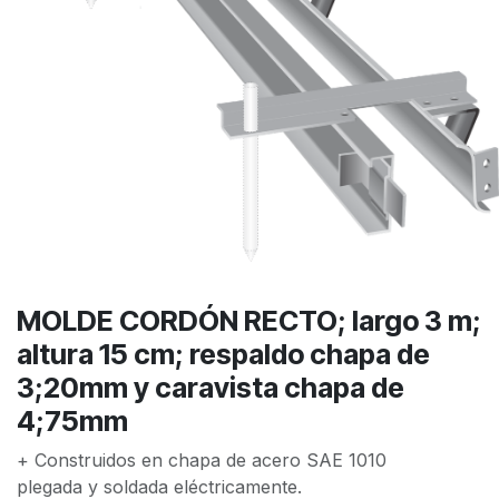
MOLDE CORDÓN RECTO; largo 3 m;
altura 15 cm; respaldo chapa de
3;20mm y caravista chapa de
4;75mm
+ Construidos en chapa de acero SAE 1010
plegada y soldada eléctricamente.