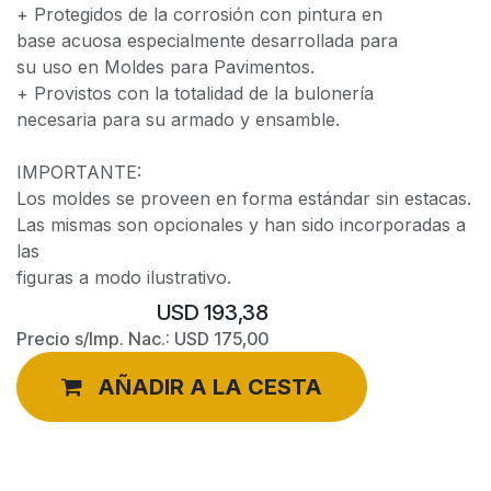
+ Protegidos de la corrosión con pintura en
base acuosa especialmente desarrollada para
su uso en Moldes para Pavimentos.
+ Provistos con la totalidad de la bulonería
necesaria para su armado y ensamble.
IMPORTANTE:
Los moldes se proveen en forma estándar sin estacas.
Las mismas son opcionales y han sido incorporadas a
las
figuras a modo ilustrativo.
USD
193,38
Precio s/Imp. Nac.:
USD
175,00
AÑADIR A LA CESTA