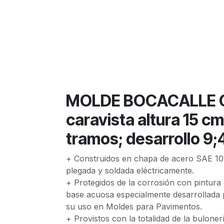
MOLDE BOCACALLE CU
caravista altura 15 c
tramos; desarrollo 9;
+ Construidos en chapa de acero SAE 10
plegada y soldada eléctricamente.
+ Protegidos de la corrosión con pintura
base acuosa especialmente desarrollada 
su uso en Moldes para Pavimentos.
+ Provistos con la totalidad de la buloner