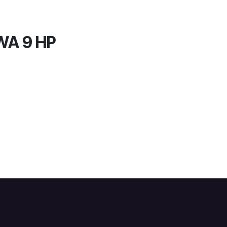
A 9 HP