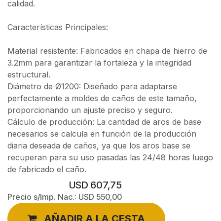
calidad.
Características Principales:
Material resistente: Fabricados en chapa de hierro de
3.2mm para garantizar la fortaleza y la integridad
estructural.
Diámetro de Ø1200: Diseñado para adaptarse
perfectamente a moldes de caños de este tamaño,
proporcionando un ajuste preciso y seguro.
Cálculo de producción: La cantidad de aros de base
necesarios se calcula en función de la producción
diaria deseada de caños, ya que los aros base se
recuperan para su uso pasadas las 24/48 horas luego
de fabricado el caño.
USD
607,75
Precio s/Imp. Nac.:
USD
550,00
AÑADIR A LA CESTA