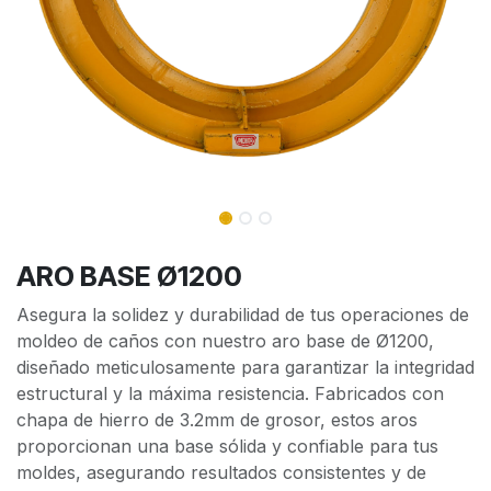
ARO BASE Ø1200
Asegura la solidez y durabilidad de tus operaciones de
moldeo de caños con nuestro aro base de Ø1200,
diseñado meticulosamente para garantizar la integridad
estructural y la máxima resistencia. Fabricados con
chapa de hierro de 3.2mm de grosor, estos aros
proporcionan una base sólida y confiable para tus
moldes, asegurando resultados consistentes y de