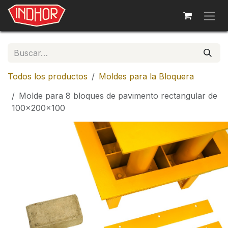
Ir al contenido
Todos los productos
Moldes para la Bloquera
Molde para 8 bloques de pavimento rectangular de
100x200x100