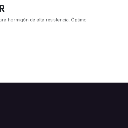
R
ra hormigón de alta resistencia. Óptimo