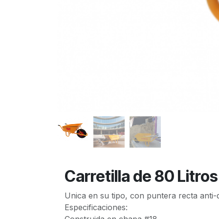
Carretilla de 80 Lit
Unica en su tipo, con puntera recta anti
Especificaciones: