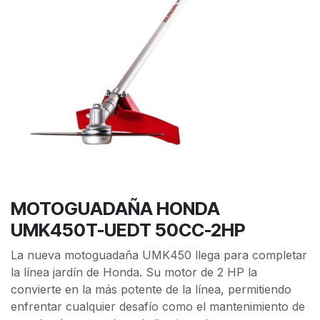
MOTOGUADAÑA HONDA
UMK450T-UEDT 50CC-2HP
La nueva motoguadaña UMK450 llega para completar
la línea jardín de Honda. Su motor de 2 HP la
convierte en la más potente de la línea, permitiendo
enfrentar cualquier desafío como el mantenimiento de