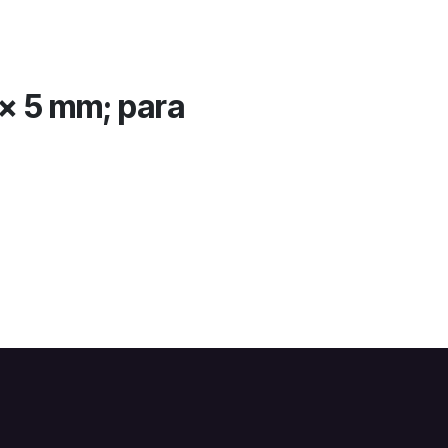
x 5 mm; para