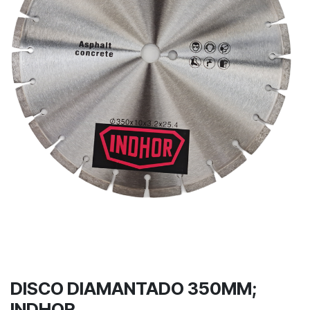
DISCO DIAMANTADO 350MM;
INDHOR