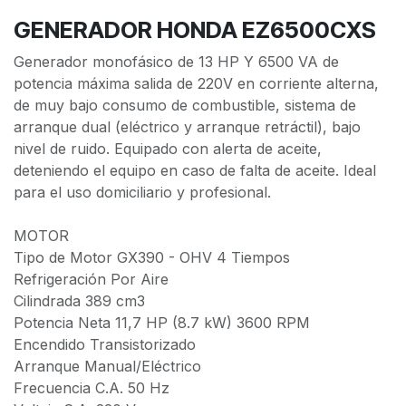
GENERADOR HONDA EZ6500CXS
Generador monofásico de 13 HP Y 6500 VA de
potencia máxima salida de 220V en corriente alterna,
de muy bajo consumo de combustible, sistema de
arranque dual (eléctrico y arranque retráctil), bajo
nivel de ruido. Equipado con alerta de aceite,
deteniendo el equipo en caso de falta de aceite. Ideal
para el uso domiciliario y profesional.
MOTOR
Tipo de Motor GX390 - OHV 4 Tiempos
Refrigeración Por Aire
Cilindrada 389 cm3
Potencia Neta 11,7 HP (8.7 kW) 3600 RPM
Encendido Transistorizado
Arranque Manual/Eléctrico
Frecuencia C.A. 50 Hz