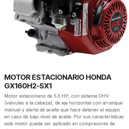
MOTOR ESTACIONARIO HONDA
GX160H2-SX1
Motor estacionario de 5.5 HP, con sistema OHV
(válvulas a la cabeza), de eje horizontal con arranque
manual y alerta de aceite que hace detener el equipo
en caso de bajo nivel de aceite. Por sus características
este motor puede ser aplicado en compresores de