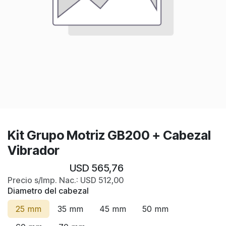
Kit Grupo Motriz GB200 + Cabezal
Vibrador
USD
565,76
Precio s/Imp. Nac.:
USD
512,00
Diametro del cabezal
25 mm
35 mm
45 mm
50 mm