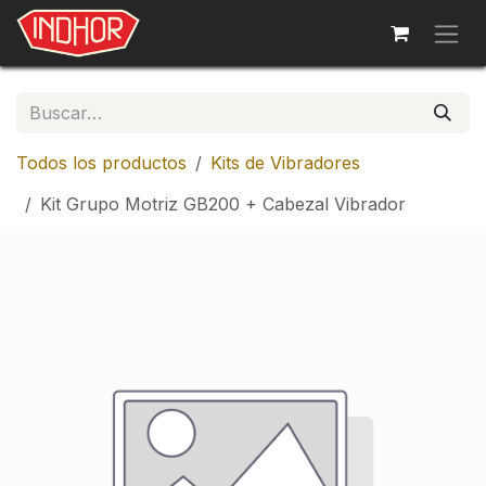
Ir al contenido
Todos los productos
Kits de Vibradores
Kit Grupo Motriz GB200 + Cabezal Vibrador