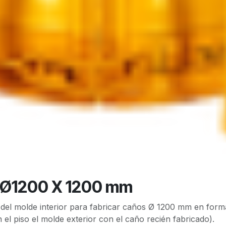
Ø1200 X 1200 mm
del molde interior para fabricar caños Ø 1200 mm en forma
 el piso el molde exterior con el caño recién fabricado).