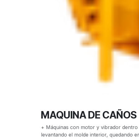
MAQUINA DE CAÑOS 
+ Máquinas con motor y vibrador dentro 
levantando el molde interior, quedando en