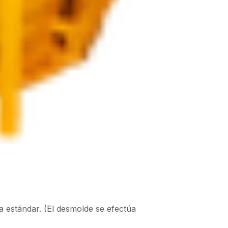
 estándar. (El desmolde se efectúa