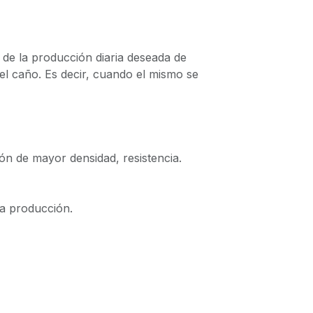
 de la producción diaria deseada de
el caño. Es decir, cuando el mismo se
ón de mayor densidad, resistencia.
ta producción.