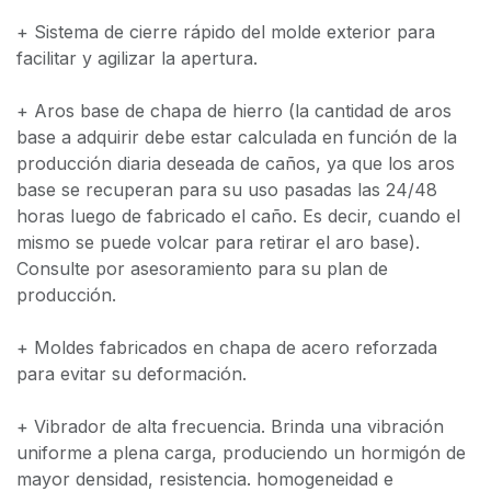
+ Sistema de cierre rápido del molde exterior para
facilitar y agilizar la apertura.
+ Aros base de chapa de hierro (la cantidad de aros
base a adquirir debe estar calculada en función de la
producción diaria deseada de caños, ya que los aros
base se recuperan para su uso pasadas las 24/48
horas luego de fabricado el caño. Es decir, cuando el
mismo se puede volcar para retirar el aro base).
Consulte por asesoramiento para su plan de
producción.
+ Moldes fabricados en chapa de acero reforzada
para evitar su deformación.
+ Vibrador de alta frecuencia. Brinda una vibración
uniforme a plena carga, produciendo un hormigón de
mayor densidad, resistencia. homogeneidad e