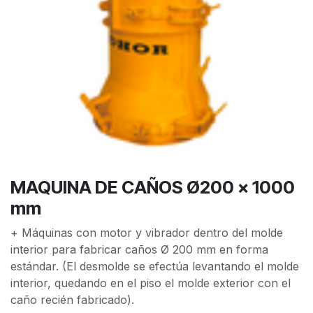
MAQUINA DE CAÑOS Ø200 x 1000
mm
+ Máquinas con motor y vibrador dentro del molde
interior para fabricar caños Ø 200 mm en forma
estándar. (El desmolde se efectúa levantando el molde
interior, quedando en el piso el molde exterior con el
caño recién fabricado).