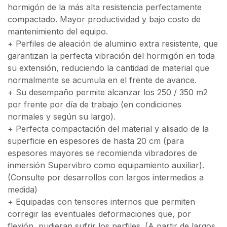
hormigón de la más alta resistencia perfectamente
compactado. Mayor productividad y bajo costo de
mantenimiento del equipo.
+ Perfiles de aleación de aluminio extra resistente, que
garantizan la perfecta vibración del hormigón en toda
su extensión, reduciendo la cantidad de material que
normalmente se acumula en el frente de avance.
+ Su desempaño permite alcanzar los 250 / 350 m2
por frente por día de trabajo (en condiciones
normales y según su largo).
+ Perfecta compactación del material y alisado de la
superficie en espesores de hasta 20 cm (para
espesores mayores se recomienda vibradores de
inmersión Supervibro como equipamiento auxiliar).
(Consulte por desarrollos con largos intermedios a
medida)
+ Equipadas con tensores internos que permiten
corregir las eventuales deformaciones que, por
flexión, pudieran sufrir los perfiles. (A partir de largos