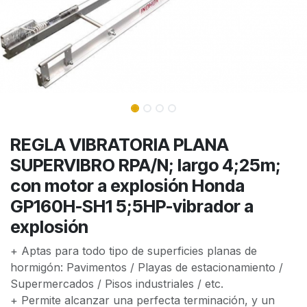
REGLA VIBRATORIA PLANA
SUPERVIBRO RPA/N; largo 4;25m;
con motor a explosión Honda
GP160H-SH1 5;5HP-vibrador a
explosión
+ Aptas para todo tipo de superficies planas de
hormigón: Pavimentos / Playas de estacionamiento /
Supermercados / Pisos industriales / etc.
+ Permite alcanzar una perfecta terminación, y un