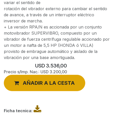
variar el sentido de
rotación del vibrador externo para cambiar el sentido
de avance, a través de un interruptor eléctrico
inversor de marcha.
+ La versión RPA/N es accionada por un conjunto
motovibrador SUPERVIBRO, compuesto por un
vibrador de fuerza centrífuga regulable accionado por
un motor a nafta de 5,5 HP (HONDA ó VILLA)
provisto de embrague automático y aislado de la
vibración por una base amortiguada.
USD
3.536,00
Precio s/Imp. Nac.:
USD
3.200,00
AÑADIR A LA CESTA
Ficha tecnica: