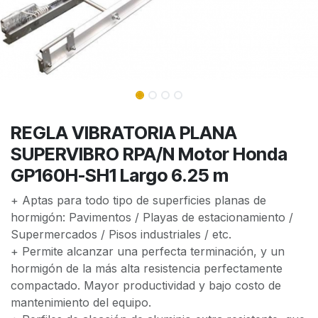
REGLA VIBRATORIA PLANA
SUPERVIBRO RPA/N Motor Honda
GP160H-SH1 Largo 6.25 m
+ Aptas para todo tipo de superficies planas de
hormigón: Pavimentos / Playas de estacionamiento /
Supermercados / Pisos industriales / etc.
+ Permite alcanzar una perfecta terminación, y un
hormigón de la más alta resistencia perfectamente
compactado. Mayor productividad y bajo costo de
mantenimiento del equipo.