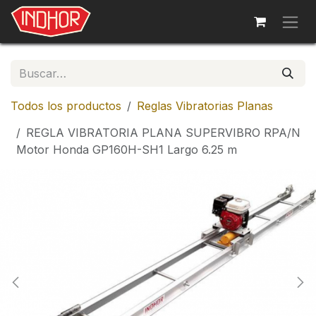
Ir al contenido
Todos los productos
Reglas Vibratorias Planas
REGLA VIBRATORIA PLANA SUPERVIBRO RPA/N
Motor Honda GP160H-SH1 Largo 6.25 m