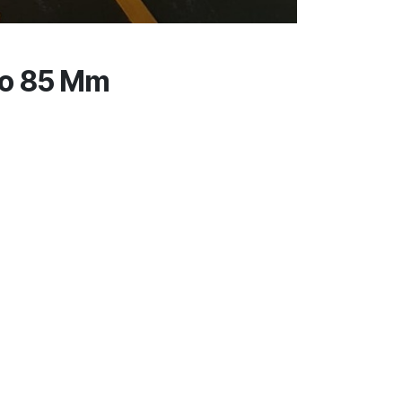
ico 85 Mm