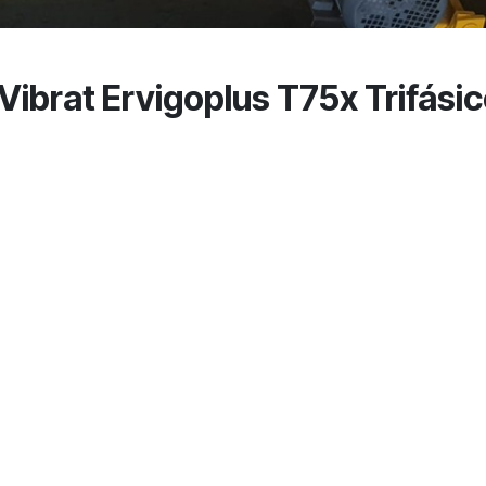
 Vibrat Ervigoplus T75x Trifás