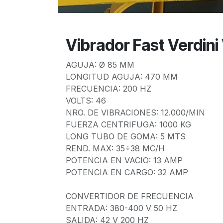
Vibrador Fast Verdini
AGUJA: Ø 85 MM
LONGITUD AGUJA: 470 MM
FRECUENCIA: 200 HZ
VOLTS: 46
NRO. DE VIBRACIONES: 12.000/MIN
FUERZA CENTRIFUGA: 1000 KG
LONG TUBO DE GOMA: 5 MTS
REND. MAX: 35÷38 MC/H
POTENCIA EN VACIO: 13 AMP
POTENCIA EN CARGO: 32 AMP
CONVERTIDOR DE FRECUENCIA
ENTRADA: 380-400 V 50 HZ
SALIDA: 42 V 200 HZ