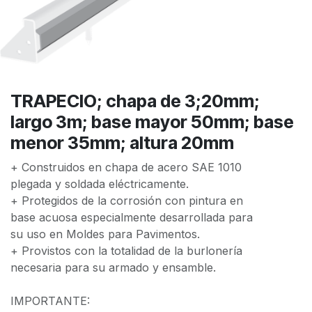
TRAPECIO; chapa de 3;20mm;
largo 3m; base mayor 50mm; base
menor 35mm; altura 20mm
+ Construidos en chapa de acero SAE 1010
plegada y soldada eléctricamente.
+ Protegidos de la corrosión con pintura en
base acuosa especialmente desarrollada para
su uso en Moldes para Pavimentos.
+ Provistos con la totalidad de la burlonería
necesaria para su armado y ensamble.
IMPORTANTE: