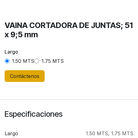
VAINA CORTADORA DE JUNTAS; 51
x 9;5 mm
Largo
1.50 MTS
1.75 MTS
Contáctenos
Especificaciones
Largo
1.50 MTS
,
1.75 MTS