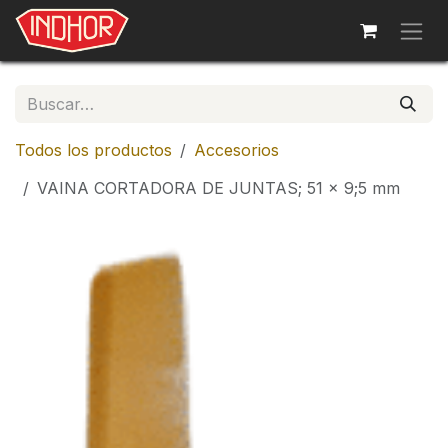
Ir al contenido
Todos los productos
Accesorios
VAINA CORTADORA DE JUNTAS; 51 x 9;5 mm