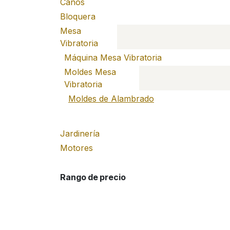
Caños
Bloquera
Mesa
Vibratoria
Máquina Mesa Vibratoria
Moldes Mesa
Vibratoria
Moldes de Alambrado
Jardinería
Motores
Rango de precio