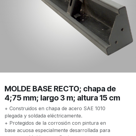
MOLDE BASE RECTO; chapa de
4;75 mm; largo 3 m; altura 15 cm
+ Construidos en chapa de acero SAE 1010
plegada y soldada eléctricamente.
+ Protegidos de la corrosión con pintura en
base acuosa especialmente desarrollada para