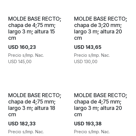
MOLDE BASE RECTO;
MOLDE BASE RECTO;
chapa de 4;75 mm;
chapa de 3;20 mm;
largo 3 m; altura 15
largo 3 m; altura 20
cm
cm
USD
160,23
USD
143,65
Precio s/Imp. Nac.
Precio s/Imp. Nac.
USD
145,00
USD
130,00
MOLDE BASE RECTO;
MOLDE BASE RECTO;
chapa de 4;75 mm;
chapa de 4;75 mm;
largo 3 m; altura 18
largo 3 m; altura 20
cm
cm
USD
182,33
USD
193,38
Precio s/Imp. Nac.
Precio s/Imp. Nac.