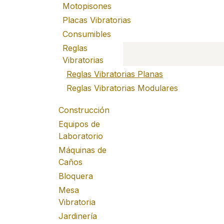
Motopisones
Placas Vibratorias
Consumibles
Reglas
Vibratorias
Reglas Vibratorias Planas
Reglas Vibratorias Modulares
Construcción
Equipos de
Laboratorio
Máquinas de
Caños
Bloquera
Mesa
Vibratoria
Jardinería