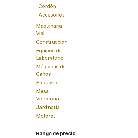
Cordón
Accesorios
Maquinaria
Vial
Construcción
Equipos de
Laboratorio
Máquinas de
Caños
Bloquera
Mesa
Vibratoria
Jardinería
Motores
Rango de precio