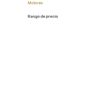
Motores
Rango de precio