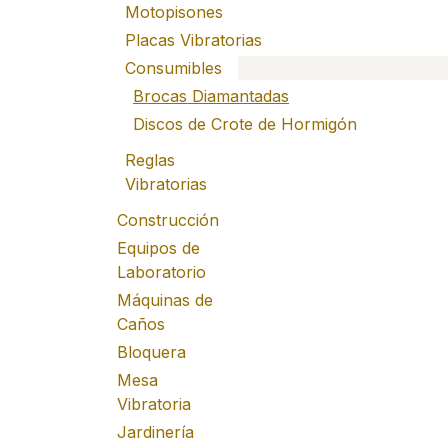
Motopisones
Placas Vibratorias
Consumibles
Brocas Diamantadas
Discos de Crote de Hormigón
Reglas
Vibratorias
Construcción
Equipos de
Laboratorio
Máquinas de
Caños
Bloquera
Mesa
Vibratoria
Jardinería