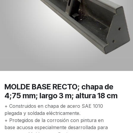
MOLDE BASE RECTO; chapa de
4;75 mm; largo 3 m; altura 18 cm
+ Construidos en chapa de acero SAE 1010
plegada y soldada eléctricamente.
+ Protegidos de la corrosión con pintura en
base acuosa especialmente desarrollada para