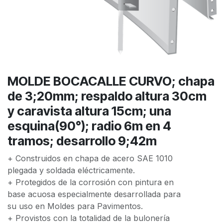
MOLDE BOCACALLE CURVO; chapa
de 3;20mm; respaldo altura 30cm
y caravista altura 15cm; una
esquina(90°); radio 6m en 4
tramos; desarrollo 9;42m
+ Construidos en chapa de acero SAE 1010
plegada y soldada eléctricamente.
+ Protegidos de la corrosión con pintura en
base acuosa especialmente desarrollada para
su uso en Moldes para Pavimentos.
+ Provistos con la totalidad de la bulonería