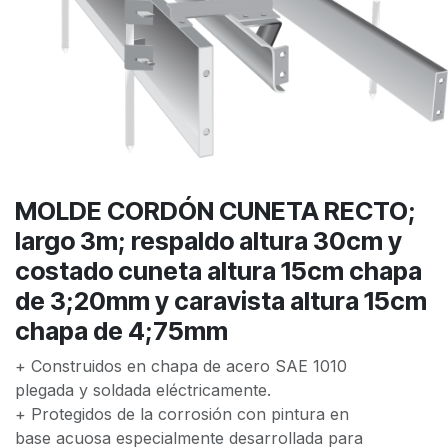
MOLDE CORDÓN CUNETA RECTO;
largo 3m; respaldo altura 30cm y
costado cuneta altura 15cm chapa
de 3;20mm y caravista altura 15cm
chapa de 4;75mm
+ Construidos en chapa de acero SAE 1010
plegada y soldada eléctricamente.
+ Protegidos de la corrosión con pintura en
base acuosa especialmente desarrollada para